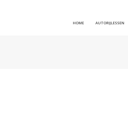
HOME
AUTORIJLESSEN