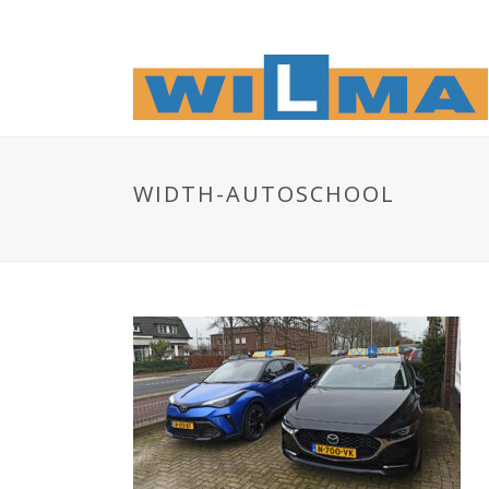
WIDTH-AUTOSCHOOL