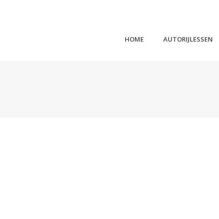
HOME
AUTORIJLESSEN