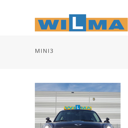
MINI3