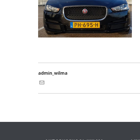
admin_wilma