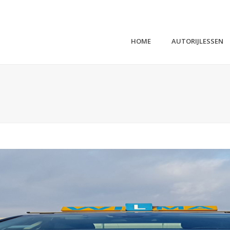
HOME
AUTORIJLESSEN